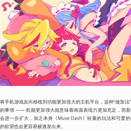
将手机游戏反向移植到功能更加强大的主机平台，这种“做加法
的事情 —— 机能更加强大就意味着画面表现力更加充足，而
会进一步扩大，加之本身《Muse Dash》轻量的玩法和可
的欲望也会更容易被激发出来。