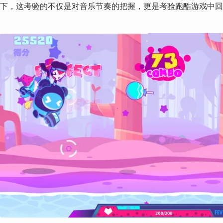
下，这考验的不仅是对音乐节奏的把握，更是考验跑酷游戏中回