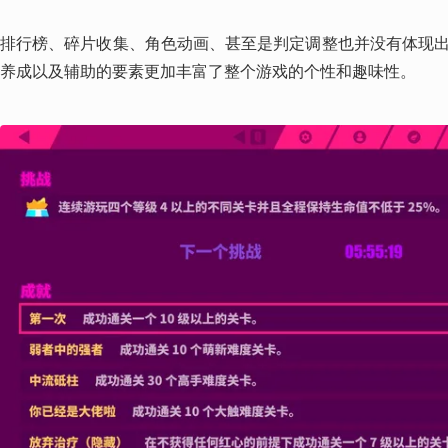
排行榜、碎片收集、角色动画、甚至是判定调整也并没有体现
养成以及辅助的要素更加丰富了整个游戏的个性和趣味性。