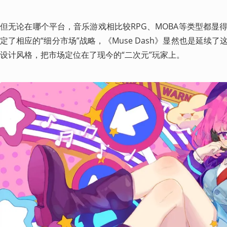
但无论在哪个平台，音乐游戏相比较RPG、MOBA等类型都显
定了相应的“细分市场”战略，《Muse Dash》显然也是延续
设计风格，把市场定位在了现今的“二次元”玩家上。