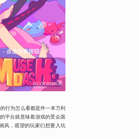
”的行为怎么看都是件一本万利
新的平台就意味着游戏的受众面
爱的画风，观望的玩家们想要入坑