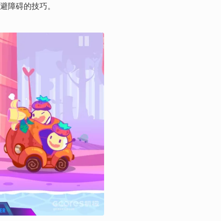
避障碍的技巧。