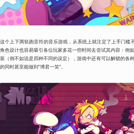
这个上下两轨跑音符的音乐游戏，从系统上就注定了上手门槛不
角色设计也容易吸引各位玩家多花一些时间去尝试其内容：例
装（倒不如说是四种不同的设定），游戏中还有可以解锁的各
的同时甚至能做到“博君一笑”。