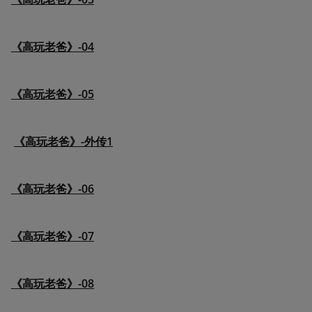
《高玩老爸》-04
《高玩老爸》-05
《高玩老爸》-外传1
《高玩老爸》-06
《高玩老爸》-07
《高玩老爸》-08