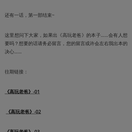
还有一话，第一部结束~
这里想问下大家，如果出《高玩老爸》的本子……会有人想
要吗？想要的话请务必留言，您的留言或许会左右我出本的
决心……
往期链接：
《高玩老爸》-01
《高玩老爸》-02
《高玩老爸》-03