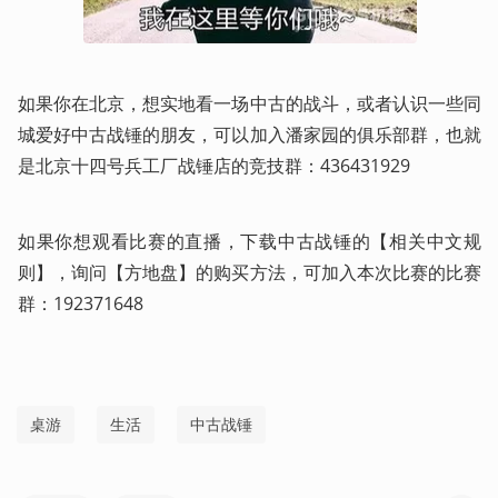
如果你在北京，想实地看一场中古的战斗，或者认识一些同
城爱好中古战锤的朋友，可以加入潘家园的俱乐部群，也就
是北京十四号兵工厂战锤店的竞技群：436431929
如果你想观看比赛的直播，下载中古战锤的【相关中文规
则】，询问【方地盘】的购买方法，可加入本次比赛的比赛
群：192371648
桌游
生活
中古战锤