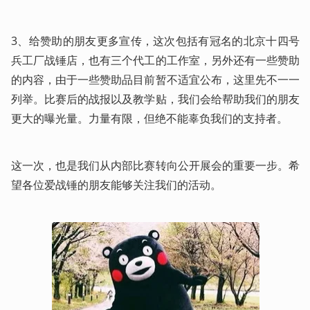
3、给赞助的朋友更多宣传，这次包括有冠名的北京十四号
兵工厂战锤店，也有三个代工的工作室，另外还有一些赞助
的内容，由于一些赞助品目前暂不适宜公布，这里先不一一
列举。比赛后的战报以及教学贴，我们会给帮助我们的朋友
更大的曝光量。力量有限，但绝不能辜负我们的支持者。
这一次，也是我们从内部比赛转向公开展会的重要一步。希
望各位爱战锤的朋友能够关注我们的活动。