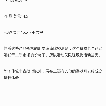
PP品 美元*4.5
FOW 美元*6.5（不含税）
熟悉这些产品价格的朋友应该比较清楚，这个价格甚至已经
远低于二手市场的价格了。所以活动仅限现场及活动当天。
除了体验中古战锤以外，展会上还有其他的游戏可以给观众
进行体验：