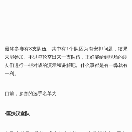
最终参赛有8支队伍，其中有1个队因为有安排问题，结果
未能参加。不过每轮空出来一支队伍，正好能给到现场的朋
友们进行一些对战的演示和讲解吧。什么事都是有一弊就有
一利。
目前，参赛的选手名单为：
·匡扶汉室队