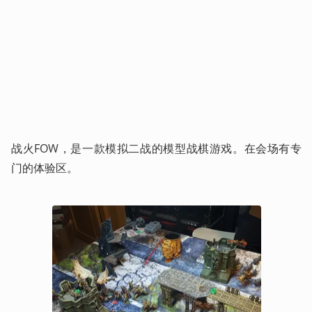
战火FOW，是一款模拟二战的模型战棋游戏。在会场有专
门的体验区。