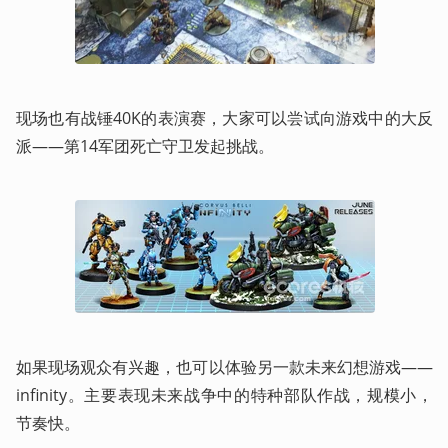
现场也有战锤40K的表演赛，大家可以尝试向游戏中的大反
派——第14军团死亡守卫发起挑战。
如果现场观众有兴趣，也可以体验另一款未来幻想游戏——
infinity。主要表现未来战争中的特种部队作战，规模小，
节奏快。