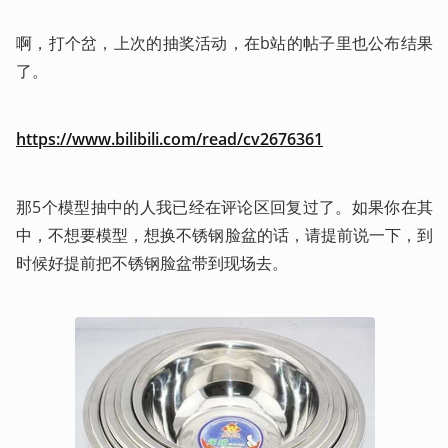
啊，打个岔，上次的抽奖活动，在b站的帖子里也公布结果
了。
https://www.bilibili.com/read/cv2676361
那5个模型抽中的人我已经在评论区回复过了。如果你在其
中，不想要模型，想换不锈钢脸盆的话，请提前说一下，到
时候好提前把不锈钢脸盆带到现场去。