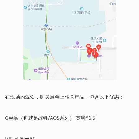
在现场的观众，购买展会上相关产品，包含以下优惠：
GW品（也就是战锤/AOS系列） 英镑*6.5
INFI品 欧元*6