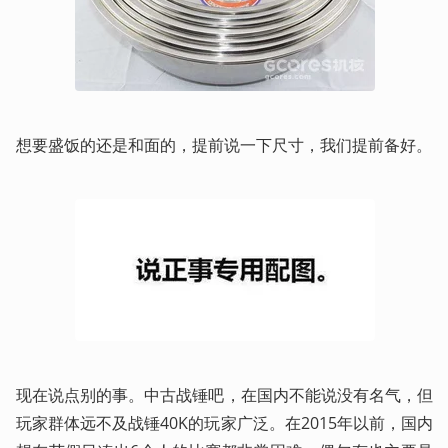
想要盛饭的还是和面的，提前说一下尺寸，我们提前备好。
现在说点别的事。中古战锤吧，在国内不能说没有名气，但
玩家群体远不及战锤40K的玩家广泛。在2015年以前，国内