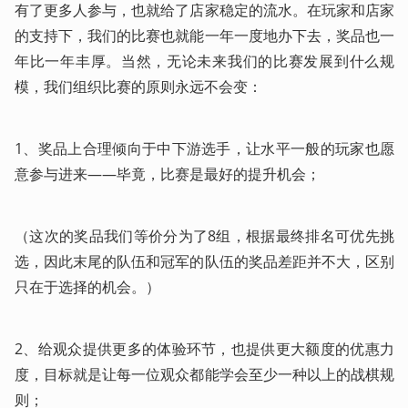
有了更多人参与，也就给了店家稳定的流水。在玩家和店家
的支持下，我们的比赛也就能一年一度地办下去，奖品也一
年比一年丰厚。当然，无论未来我们的比赛发展到什么规
模，我们组织比赛的原则永远不会变：
1、奖品上合理倾向于中下游选手，让水平一般的玩家也愿
意参与进来——毕竟，比赛是最好的提升机会；
（这次的奖品我们等价分为了8组，根据最终排名可优先挑
选，因此末尾的队伍和冠军的队伍的奖品差距并不大，区别
只在于选择的机会。）
2、给观众提供更多的体验环节，也提供更大额度的优惠力
度，目标就是让每一位观众都能学会至少一种以上的战棋规
则；