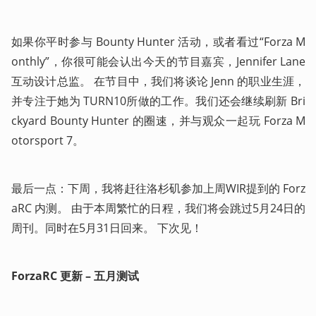
如果你平时参与 Bounty Hunter 活动，或者看过“Forza M
onthly”，你很可能会认出今天的节目嘉宾，Jennifer Lane 
互动设计总监。 在节目中，我们将谈论 Jenn 的职业生涯，
并专注于她为 TURN10所做的工作。我们还会继续刷新 Bri
ckyard Bounty Hunter 的圈速，并与观众一起玩 Forza M
otorsport 7。
最后一点：下周，我将赶往洛杉矶参加上周WIR提到的 Forz
aRC 内测。 由于本周繁忙的日程，我们将会跳过5月24日的
周刊。同时在5月31日回来。 下次见！
ForzaRC 更新 – 五月测试