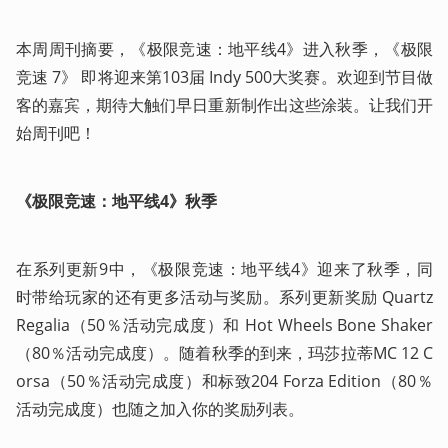
本周周刊摘要，《极限竞速：地平线4》进入秋季，《极限
竞速 7》 即将迎来第103届 Indy 500大奖赛。欢迎到节目做
客的嘉宾，期待大触们早日重新制作出这些涂装。让我们开
始周刊吧！
《极限竞速：地平线4》秋季
在系列更新9中，《极限竞速：地平线4》迎来了秋季，同
时带给玩家的还有更多活动与奖励。系列更新奖励 Quartz 
Regalia（50％活动完成度）和 Hot Wheels Bone Shaker
（80％活动完成度）。随着秋季的到来，玛莎拉蒂MC 12 C
orsa（50％活动完成度）和标致204 Forza Edition（80％
活动完成度）也随之加入你的奖励列表。