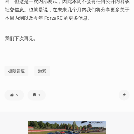
容，但这是一次内部测试，因此本周不会有任何公开内容或
社交信息。也就是说，在未来几个月内我们将分享更多关于
本周内测以及今年 ForzaRC 的更多信息。
我们下次再见。
极限竞速
游戏
5
1