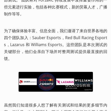
些元素进行实验，包括各种比赛模式，新的荧幕人才，广播
制作等等。
为了确保体验丰富、信息全面，我们邀请了来自世界各地的
四个团队加入：Sauber Esports，Red Bull Racing Esport
s，Lazarus 和 Williams Esports。这些团队是本次测试的
关键部分，他们会亲自下场并对整周测试提供最直接的回
馈。
虽然我们知道很多人想了解有关测试和结果的更多细节内