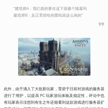
“建筑师A：我们真的要在这下面建个陵墓吗

建造师B：反正育碧给的图纸就这么画的”
此外，由于涌入了大批新玩家，育碧于日前对游戏的服务器
进行了维护，以提高 PC 玩家游玩体验及稳定性，评论中也
有玩家表示没想到有生之年还能看到这款游戏进行服务器扩