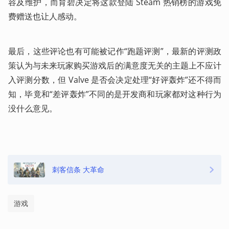
容及维护，而育碧决定将这款登陆 Steam 热销榜的游戏免
费赠送也让人感动。
最后，这些评论也有可能被记作“跑题评测”，最新的评测政
策认为与未来玩家购买游戏后的满意度无关的主题上不应计
入评测分数，但 Valve 是否会决定处理“好评轰炸”还不得而
知，毕竟和“差评轰炸”不同的是开发商和玩家都对这种行为
没什么意见。
刺客信条 大革命
游戏