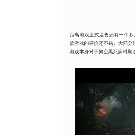
距离游戏正式发售还有一个多
款游戏的评价还不错。大部分媒
游戏本身对于架空黑死病时期