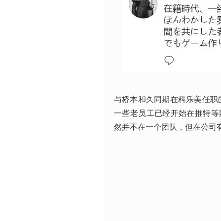
与桥本和久同期在科乐美任职的
一些老员工已经开始在推特等网
然并不在一个团队，但在公司