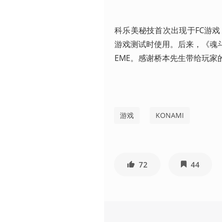
科乐美秘技首次出现于FC游
游戏测试时使用。后来，《魂
EME。感谢桥本先生带给玩家的欢
游戏
KONAMI
72
44