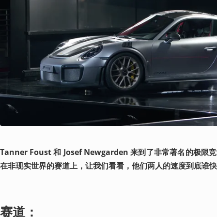
Tanner Foust 和 Josef Newgarden 来到了非常著名的极限竞
在非现实世界的赛道上，让我们看看，他们两人的速度到底谁快
赛道：