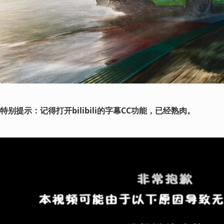
特别提示：记得打开bilibili的字幕CC功能，已经熟肉。