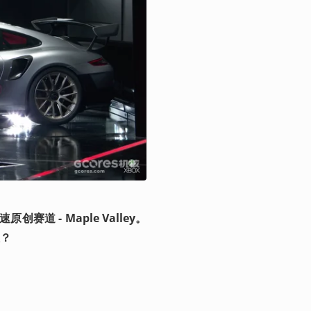
速原创赛道 - Maple Valley。
？