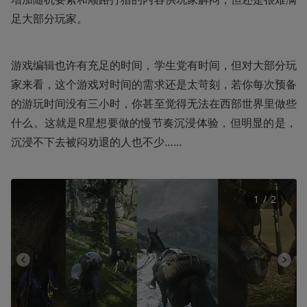
足大部分玩家。
游戏编辑也许有充足的时间，学生党有时间，但对大部分玩
家来看，这个游戏对时间的需求还是太苛刻，若你每次预备
的游玩时间没有三小时，你甚至觉得无法在西部世界里做些
什么。这就是R星想要做的慢节奏沉浸体验，但明显的是，
沉浸不下去被闷劝退的人也不少……
1
 / 
2