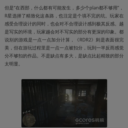
但是“在西部，什么都有可能发生，多少个plan都不够用”，
R星选择了精致化这条路，也注定是个填不完的坑。玩家在
感受合理设计的同时，也会对不合理设计感到极其反感。越
是写实的环境，玩家越会对不写实的部分有更深的印象。都
说别的游戏是一点一点加分计算，《RDR2》则是表面很完
美，但在游玩过程里是一点一点被扣分，玩到一半反而感觉
分不够扣的作品。不是缺点有多大，是缺点比起精致的部分
太明显。