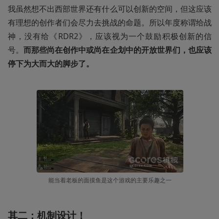
我虽然想不出西部世界还有什么可以创新的空间，但这应该
有理想的创作者们会尽力去挑战的命题。所以年度称谓给战
神，没有给《RDR2》，应该视为一个鼓励积极创新的信
号。
而那些尚在创作中或尚在企划中的开放世界们，也应该
停下为大而大的脚步了。 
能当着老板的面摸鱼是这个游戏的主要乐趣之一
其二：机制设计！