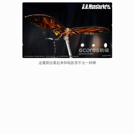
这魔斯拉看起来和电影里不太一样啊