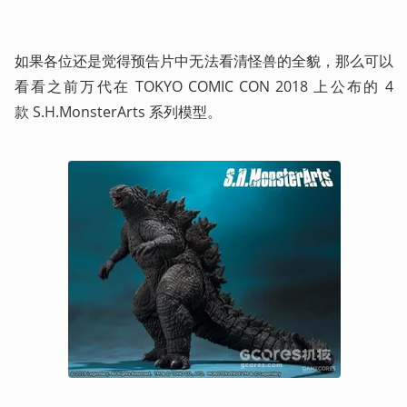
如果各位还是觉得预告片中无法看清怪兽的全貌，那么可以
看看之前万代在 TOKYO COMIC CON 2018 上公布的 4 
款 S.H.MonsterArts 系列模型。