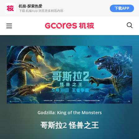
机核-探索热爱
下载APP
下载 机核App 浏览更多精彩内容
Godzilla: King of the Monsters
哥斯拉2 怪兽之王