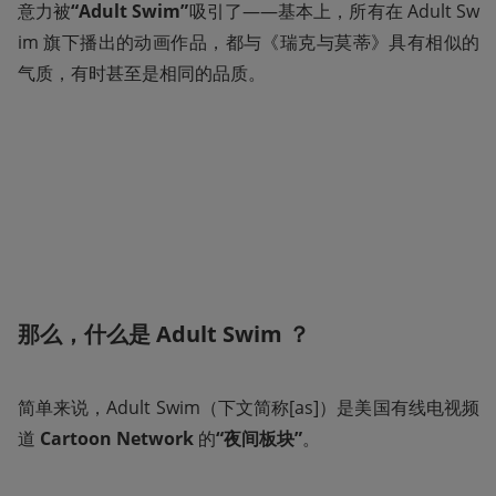
意力被
“Adult Swim”
吸引了——基本上，所有在 Adult Sw
im 旗下播出的动画作品，都与《瑞克与莫蒂》具有相似的
气质，有时甚至是相同的品质。
那么，什么是 Adult Swim ？
简单来说，Adult Swim（下文简称[as]）是美国有线电视频
道 
Cartoon Network 
的
“夜间板块”
。