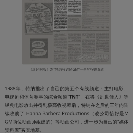
《纽约时报》对“特纳收购MGM”一事的报道版面
1988年，特纳推出了自己的第五个有线频道：主打电影、
电视剧和体育赛事的综合频道“
TNT
”。在将《乱世佳人》等
经典电影放出并得到极高收视率后，特纳在之后的三年内陆
续收购了 Hanna-Barbera Productions（改公司恰好是M
GM两位动画师组建的）等动画公司，进一步为自己的“媒体
资料库”夯实地基。