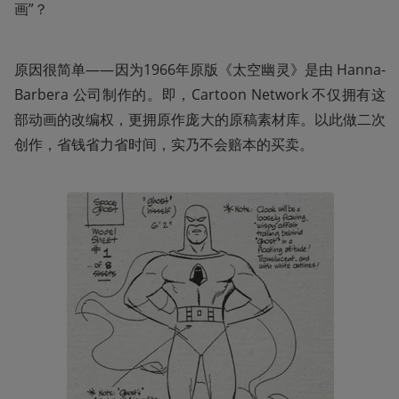
画”？
原因很简单——因为1966年原版《太空幽灵》是由 Hanna-
Barbera 公司制作的。即，Cartoon Network 不仅拥有这
部动画的改编权，更拥原作庞大的原稿素材库。以此做二次
创作，省钱省力省时间，实乃不会赔本的买卖。