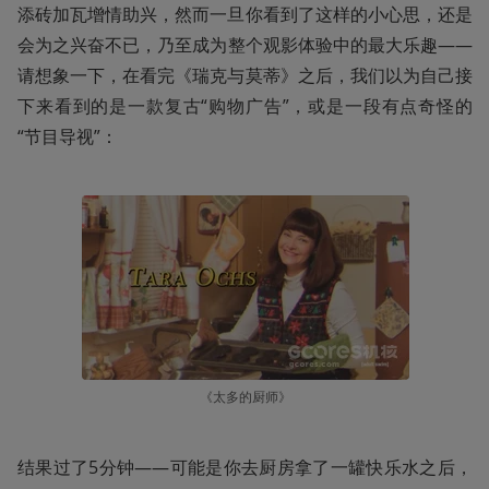
添砖加瓦增情助兴，然而一旦你看到了这样的小心思，还是
会为之兴奋不已，乃至成为整个观影体验中的最大乐趣——
请想象一下，在看完《瑞克与莫蒂》之后，我们以为自己接
下来看到的是一款复古“购物广告”，或是一段有点奇怪的
“节目导视”：
《太多的厨师》
结果过了5分钟——可能是你去厨房拿了一罐快乐水之后，