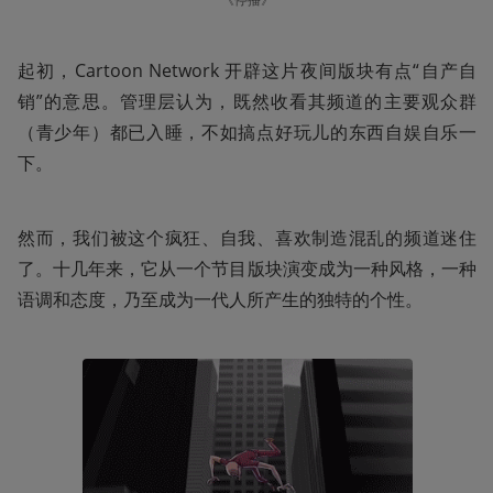
起初，Cartoon Network 开辟这片夜间版块有点“自产自
销”的意思。管理层认为，既然收看其频道的主要观众群
（青少年）都已入睡，不如搞点好玩儿的东西自娱自乐一
下。
然而，我们被这个疯狂、自我、喜欢制造混乱的频道迷住
了。十几年来，它从一个节目版块演变成为一种风格，一种
语调和态度，乃至成为一代人所产生的独特的个性。