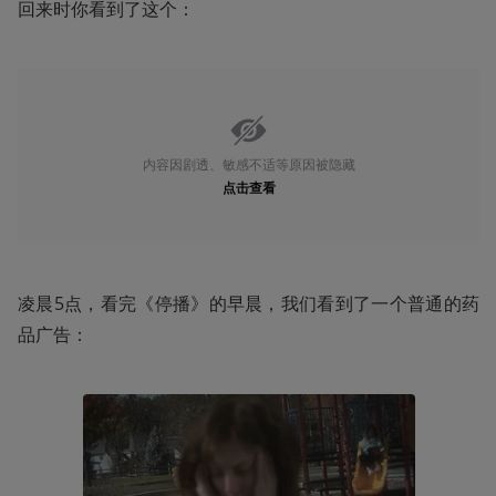
回来时你看到了这个：
内容因剧透、敏感不适等原因被隐藏
点击查看
凌晨5点，看完《停播》的早晨，我们看到了一个普通的药
品广告：