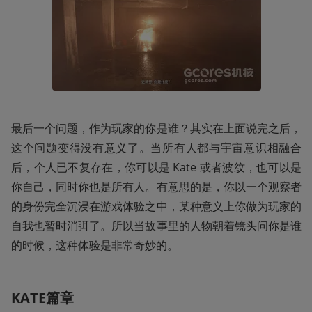
最后一个问题，作为玩家的你是谁？其实在上面说完之后，
这个问题变得没有意义了。当所有人都与宇宙意识相融合
后，个人已不复存在，你可以是 Kate 或者波纹，也可以是
你自己，同时你也是所有人。有意思的是，你以一个观察者
的身份完全沉浸在游戏体验之中，某种意义上你做为玩家的
自我也暂时消弭了。所以当故事里的人物朝着镜头问你是谁
的时候，这种体验是非常奇妙的。
KATE篇章