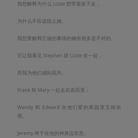
我想解释为什么 Lizzie 想带着孩子走，

为什么不应该阻止她。

我想要解释它做的事情的确有很多是不对的。

它让我看见 Stephen 跟 Lizzie 在一起，

而我为他们感到高兴。

Frank 和 Mary 一起走在农田里；

Wendy 和 Edward 在他们爱的果园里互相依
偎。

Jeremy 终于在他的神身边安息。
