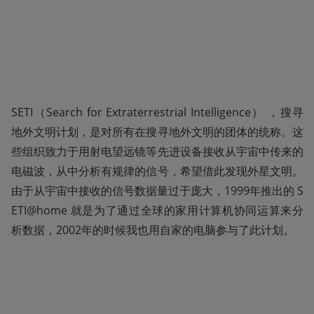
SETI（Search for Extraterrestrial Intelligence） ，搜寻
地外文明计划，是对所有在搜寻地外文明的团体的统称。这
些组织致力于用射电望远镜等先进设备接收从宇宙中传来的
电磁波，从中分析有规律的信号，希望借此发现外星文明。
由于从宇宙中接收的信号数据量过于庞大，1999年推出的 S
ETI@home 就是为了通过全球的家用计算机协同运算来分
析数据，2002年的时候我也用自家的电脑参与了此计划。