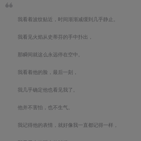
我看着波纹贴近，时间渐渐减缓到几乎静止。

我看见火焰从史蒂芬的手中扑出，

那瞬间就这么永远停在空中。

我看着他的脸，最后一刻，

我几乎确定他也看见我了。

他并不害怕，也不生气。

我记得他的表情，就好像我一直都记得一样，
