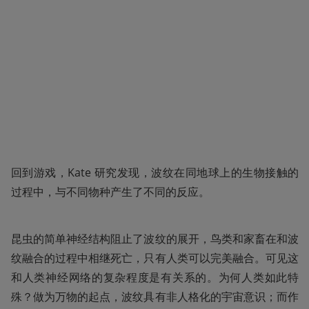
回到游戏，Kate 研究发现，波纹在同地球上的生物接触的
过程中，与不同物种产生了不同的反应。
昆虫的简单神经结构阻止了波纹的展开，鸟类和家畜在和波
纹融合的过程中相继死亡，只有人类可以完美融合。可见这
和人类神经网络的复杂程度是有关系的。为何人类如此特
殊？做为万物的起点，波纹具有非人格化的宇宙意识；而作