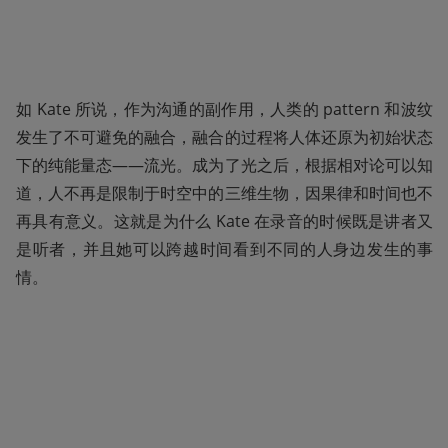
如 Kate 所说，作为沟通的副作用，人类的 pattern 和波纹
发生了不可避免的融合，融合的过程将人体还原为初始状态
下的纯能量态——流光。成为了光之后，根据相对论可以知
道，人不再是限制于时空中的三维生物，因果律和时间也不
再具有意义。这就是为什么 Kate 在录音的时候既是讲者又
是听者，并且她可以跨越时间看到不同的人身边发生的事
情。