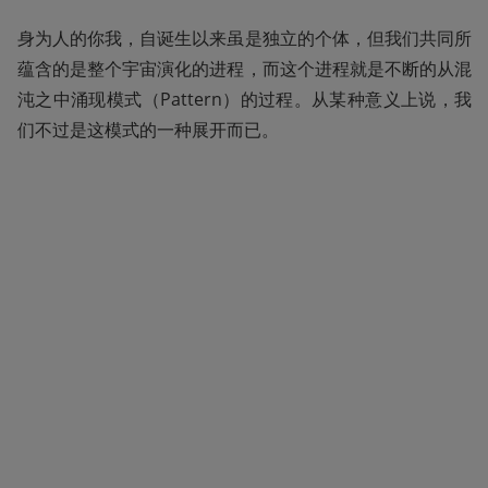
身为人的你我，自诞生以来虽是独立的个体，但我们共同所
蕴含的是整个宇宙演化的进程，而这个进程就是不断的从混
沌之中涌现模式（Pattern）的过程。从某种意义上说，我
们不过是这模式的一种展开而已。