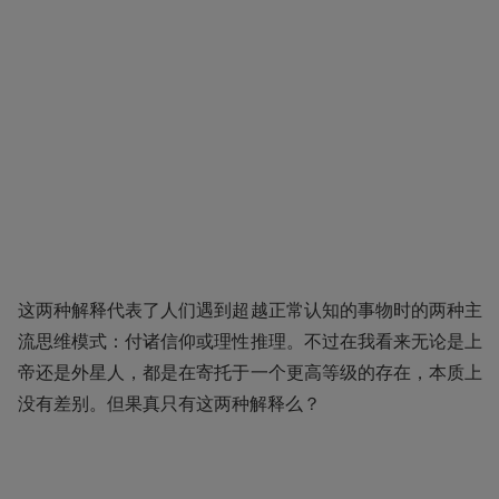
这两种解释代表了人们遇到超越正常认知的事物时的两种主
流思维模式：付诸信仰或理性推理。不过在我看来无论是上
帝还是外星人，都是在寄托于一个更高等级的存在，本质上
没有差别。但果真只有这两种解释么？