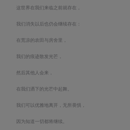
这世界在我们来临之前就存在，

我们消失以后也仍会继续存在：

在荒凉的农田与房舍里，

我们的痕迹散发光芒，

然后其他人会来，

在我们洒下的光芒中起舞。

我们可以优雅地离开，无所畏惧，

因为知道一切都将继续。