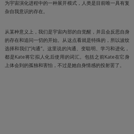
为宇宙演化进程中的一种展开模式，人类是目前唯一具有复
杂自我意识的存在。
从某种意义上，我们是宇宙内部的自觉醒，并且会反思自身
的存在和追问一切的开始。从这点看就是特殊的，所以波纹
选择和我们“沟通”。这里说的沟通、变聪明、学习和进化，
都是Kate将它拟人化后使用的词汇。包括之前Kate在它身
上体会到的孤独和害怕，不过是她自身情感的投射罢了。