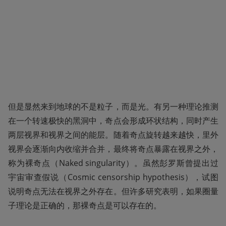
但是显然来到地球的不是粒子，而是光。有另一种理论推测
在一个转速极快的黑洞中，奇点会形成环状结构，同时产生
两层视界和视界之间的能层。随着奇点旋转越来越快，里外
视界会逐渐向内收缩并合并，最终将奇点暴露在视界之外，
称为裸奇点（Naked singularity）。虽然彭罗斯曾提出过
宇宙审查假说（Cosmic censorship hypothesis），试图
说明奇点无法在视界之外存在。但许多研究表明，如果圈量
子理论是正确的，那裸奇点是可以存在的。