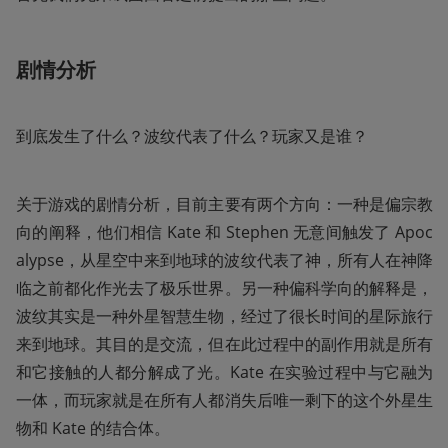
剧情分析
到底发生了什么？波纹代表了什么？玩家又是谁？
关于游戏的剧情分析，目前主要有两个方向：一种是偏宗教
向的阐释，他们相信 Kate 和 Stephen 无意间触发了 Apoc
alypse，从星空中来到地球的波纹代表了神，所有人在神降
临之前都化作光去了极乐世界。另一种偏科学向的解释是，
波纹其实是一种外星智慧生物，经过了很长时间的星际旅行
来到地球。其目的是交流，但在此过程中的副作用就是所有
和它接触的人都分解成了光。Kate 在实验过程中与它融为
一体，而玩家就是在所有人都消失后唯一剩下的这个外星生
物和 Kate 的结合体。