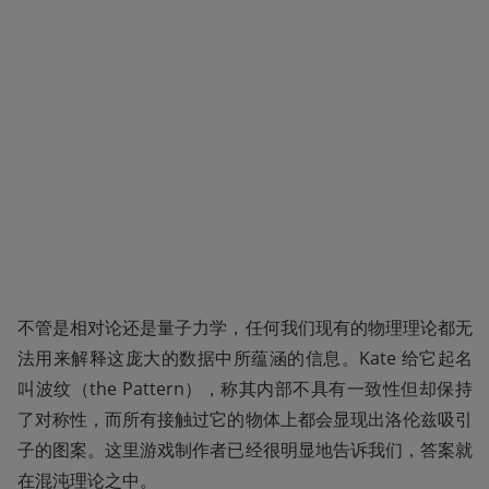
不管是相对论还是量子力学，任何我们现有的物理理论都无
法用来解释这庞大的数据中所蕴涵的信息。Kate 给它起名
叫波纹（the Pattern），称其内部不具有一致性但却保持
了对称性，而所有接触过它的物体上都会显现出洛伦兹吸引
子的图案。这里游戏制作者已经很明显地告诉我们，答案就
在混沌理论之中。