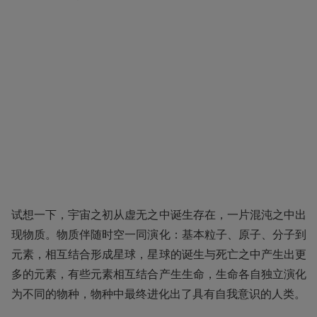
试想一下，宇宙之初从虚无之中诞生存在，一片混沌之中出
现物质。物质伴随时空一同演化：基本粒子、原子、分子到
元素，相互结合形成星球，星球的诞生与死亡之中产生出更
多的元素，有些元素相互结合产生生命，生命各自独立演化
为不同的物种，物种中最终进化出了具有自我意识的人类。