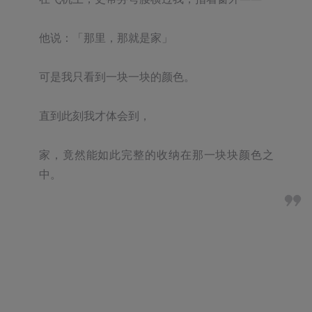
他说：「那里，那就是家」

可是我只看到一块一块的颜色。

直到此刻我才体会到，

家，竟然能如此完整的收纳在那一块块颜色之
中。