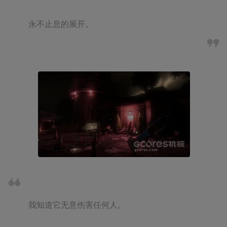
永不止息的展开。
我知道它无意伤害任何人。
