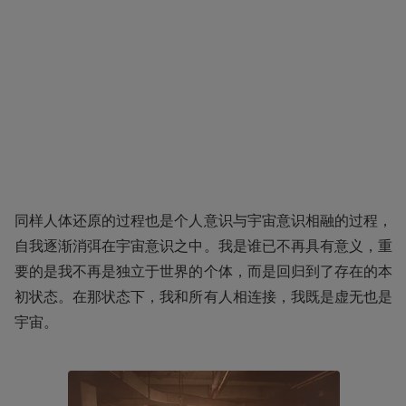
同样人体还原的过程也是个人意识与宇宙意识相融的过程，
自我逐渐消弭在宇宙意识之中。我是谁已不再具有意义，重
要的是我不再是独立于世界的个体，而是回归到了存在的本
初状态。在那状态下，我和所有人相连接，我既是虚无也是
宇宙。