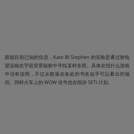
跟据目前已知的信息，Kate 和 Stephen 的实验是通过射电
望远镜在宇宙背景辐射中寻找某样东西。具体在找什么游戏
中没有说明，不过从散落在各处的书名似乎可以看出些端
倪。同样火车上的 WOW 信号也在指涉 SETI 计划。