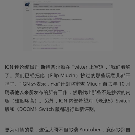
IGN 评论编辑丹·斯特普尔顿在 Twitter 上写道，“我们看够
了。我们已经把他（Filip Miucin）抄过的那些玩意儿都干
掉了。”IGN 还表示，他们计划将审查 Miucin 自去年 10 月
聘请他以来所发布的所有工作，然后找出那些不是抄袭的内
容（难度略高）。另外，IGN 内部希望对《老滚5》Switch 
版和《DOOM》Switch 版都进行重新评测。
更为可笑的是，这位大哥不但抄袭 Youtuber，竟然抄到自