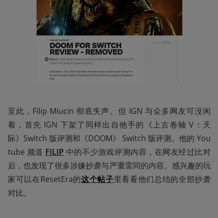
至此，Filip Miucin 彻底失声。但 IGN 与众多网友可没闲
着，首先 IGN 下架了同样出自他手的《上古卷轴 V：天
际》Switch 版评测和《DOOM》 Switch 版评测。他的 You
tube 频道 
FILIP
 中的不少游戏评测内容，在网友经过比对
后，也发现了很多涉嫌抄袭与严重雷同的内容。感兴趣的玩
家可以在ResetEra的
这个帖子
里看看他们总结的全部抄袭
对比。