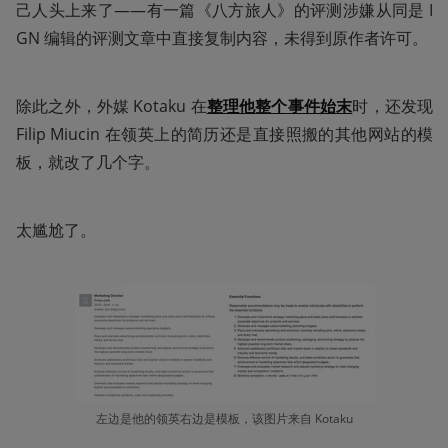
己人头上来了——有一篇《八方旅人》的评测涉嫌从同是 I
GN 编辑的评测文章中直接复制内容，未得到原作者许可。
除此之外，外媒 Kotaku 在
整理他整个事件始末
时，还发现 
Filip Miucin 在领英上的简历还是直接照搬的其他网站的模
板，就改了几个字。
太尴尬了。
左边是他的领英右边是模板，该图片来自 Kotaku