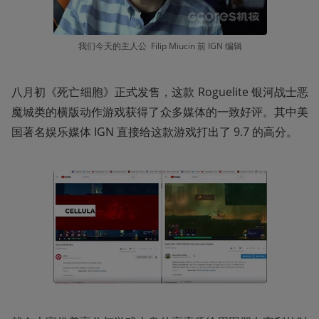
我们今天的主人公  Filip Miucin 前 IGN 编辑
八月初《死亡细胞》正式发售，这款 Roguelite 银河战士恶
魔城类的横版动作游戏获得了众多媒体的一致好评。其中美
国著名娱乐媒体 IGN 直接给这款游戏打出了 9.7 的高分。