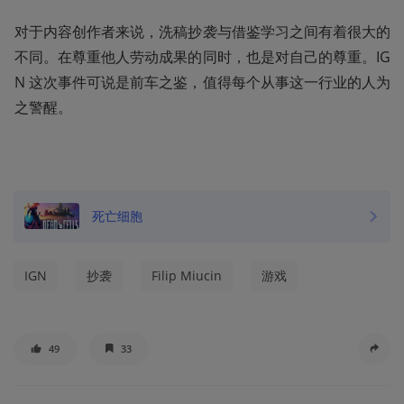
对于内容创作者来说，洗稿抄袭与借鉴学习之间有着很大的
不同。在尊重他人劳动成果的同时，也是对自己的尊重。IG
N 这次事件可说是前车之鉴，值得每个从事这一行业的人为
之警醒。
死亡细胞
IGN
抄袭
Filip Miucin
游戏
49
33