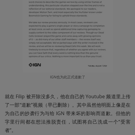
IGN也为此正式道歉了
就在 Filip 被开除没多久，他在自己的 Youtube 频道里上传
了一部“道歉”视频（早已删除）。其中虽然他明面上像是在
为自己的抄袭行为与给 IGN 带来坏的影响而道歉。但他的
字里行间都在想法推脱责任，试图将自己洗成一个“受害
者”。