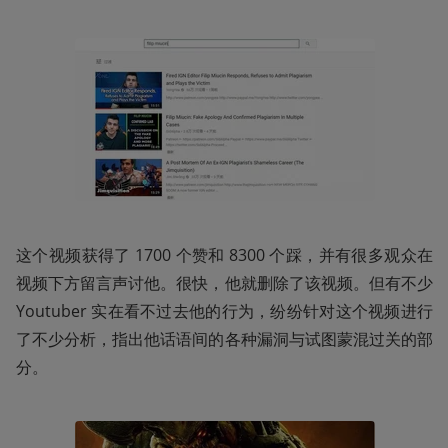
这个视频获得了 1700 个赞和 8300 个踩，并有很多观众在
视频下方留言声讨他。很快，他就删除了该视频。但有不少 
Youtuber 实在看不过去他的行为，纷纷针对这个视频进行
了不少分析，指出他话语间的各种漏洞与试图蒙混过关的部
分。