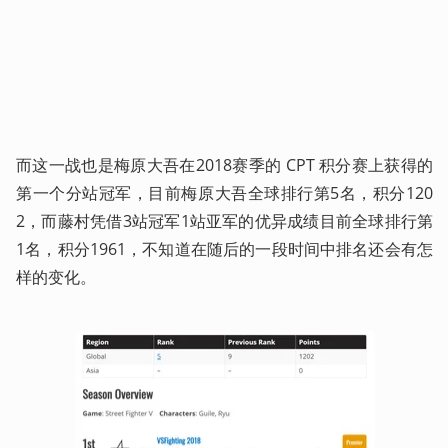
而这一战也是梅原大吾在2018赛季的 CPT 积分赛上获得的
第一个分站冠军，目前梅原大吾全球排行第5名，积分120
2，而藤村凭借3站冠军1站亚军的优异成绩目前全球排行第
1名，积分1961，不知道在随后的一段时间中排名还会有怎
样的变化。