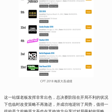
CPT 2018 梅原大吾成绩
这一站煤老板发挥非常出色，总决赛阶段在开局不利的状况
下也临时改变策略不再激进，并成功地逆转了局势，值得一
提的是之前梅原大吾也在其他地方分享过对局藤村的策略，