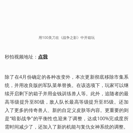
用100美刀在《战争之影》中开箱玩
秒拍视频地址：
点我
除了在4月份确定的各种改变外，本次更新彻底移除市集系
统，并用改良版的军队菜单替换。在该选项下，玩家可以继
续开启剩下的箱子并用金钱训练兽人等。此外，追随者的最
高等级提升至80级，敌人队长最高等级提升至85级。还加
入了更多的传奇兽人、新的自定义皮肤等内容。更重要的则
是“暗影战争”的平衡性也迎来了调整，达成100%完成度所
需时间减少了，还加入了新的机能与复仇女神系统的调整。