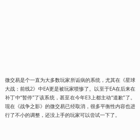
微交易是个一直为大多数玩家所诟病的系统，尤其在《星球
大战：前线2》中EA更是被玩家喷惨了。以至于EA在后来在
补丁中“暂停”了该系统，甚至在今年E3上都主动“道歉”了。
现在《战争之影》的微交易已经取消，很多平衡性内容也进
行了不小的调整，还没上手的玩家可以尝试一下了。