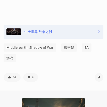
中土世界 战争之影
Middle-earth: Shadow of War
微交易
EA
游戏
14
6