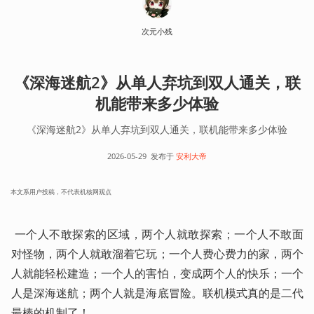
次元小残
《深海迷航2》从单人弃坑到双人通关，联
机能带来多少体验
《深海迷航2》从单人弃坑到双人通关，联机能带来多少体验
2026-05-29
发布于
安利大帝
本文系用户投稿，不代表机核网观点
 一个人不敢探索的区域，两个人就敢探索；一个人不敢面
对怪物，两个人就敢溜着它玩；一个人费心费力的家，两个
人就能轻松建造；一个人的害怕，变成两个人的快乐；一个
人是深海迷航；两个人就是海底冒险。联机模式真的是二代
最棒的机制了！ 