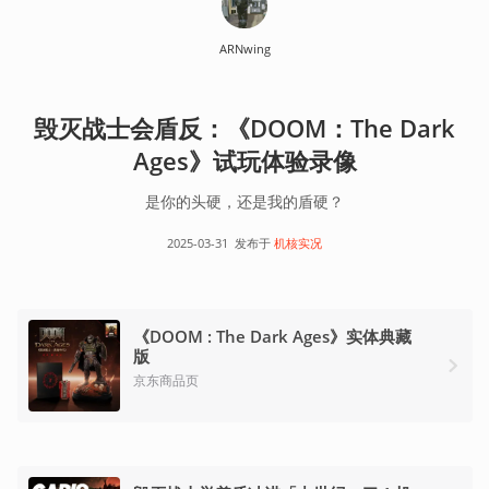
ARNwing
毁灭战士会盾反：《DOOM：The Dark
Ages》试玩体验录像
是你的头硬，还是我的盾硬？
2025-03-31
发布于
机核实况
《DOOM : The Dark Ages》实体典藏
版
京东商品页