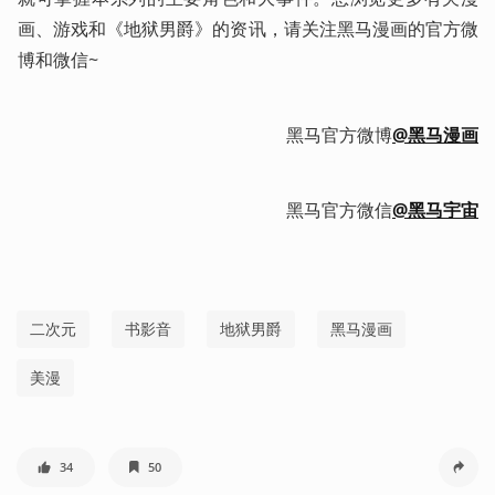
画、游戏和《地狱男爵》的资讯，请关注黑马漫画的官方微
博和微信~ 
黑马官方微博
@黑马漫画
黑马官方微信
@
黑马宇宙
二次元
书影音
地狱男爵
黑马漫画
美漫
34
50