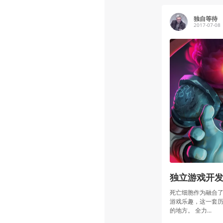
独自等待
2017-07-08
独立游戏开
死亡细胞作为融合了
游戏乐趣，这一套
的地方。 全力...