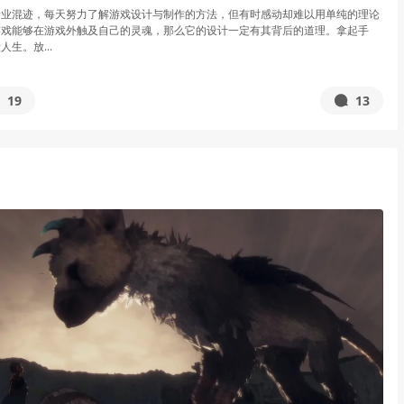
行业混迹，每天努力了解游戏设计与制作的方法，但有时感动却难以用单纯的理论
游戏能够在游戏外触及自己的灵魂，那么它的设计一定有其背后的道理。拿起手
生。放...
19
13