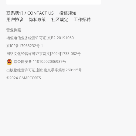
联系我们 / CONTACT US
投稿须知
用户协议
隐私政策
社区规定
工作招聘
营业执照
增值电信业务经营许可证 京B2-20191060
京ICP备17068232号-1
网络文化经营许可证京网文[2024]1733-082号
京公网安备 11010502036937号
出版物经营许可证 新出发京零字第朝260115号
©2024 GAMECORES