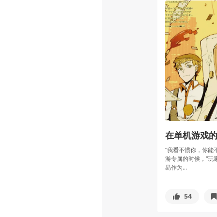
在单机游戏的
“我看不惯你，你能不
游专属的时候，“玩
易作为...
54