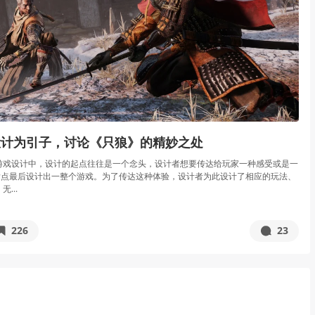
设计为引子，讨论《只狼》的精妙之处
游戏设计中，设计的起点往往是一个念头，设计者想要传达给玩家一种感受或是一
发点最后设计出一整个游戏。为了传达这种体验，设计者为此设计了相应的玩法、
...
226
23