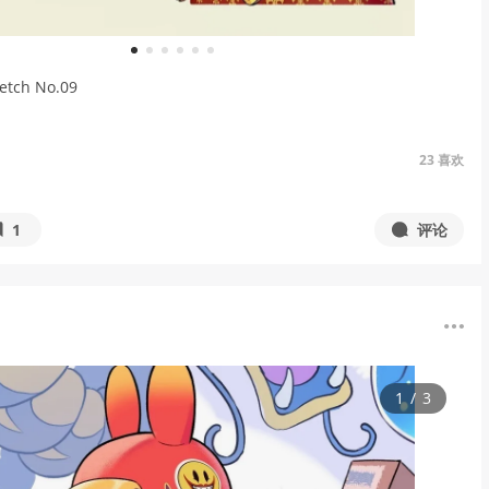
1
2
3
4
5
6
tch No.09
23
喜欢
1
评论
1
/
3