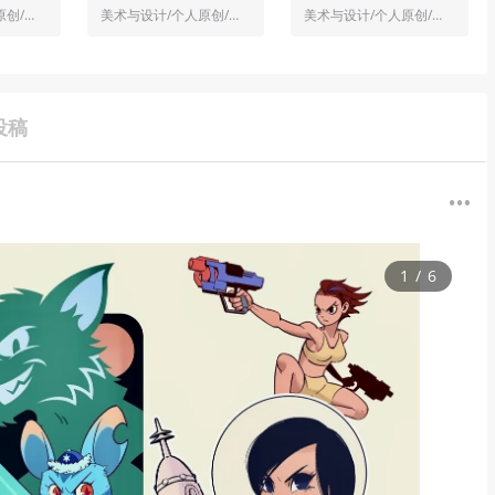
美术与设计/个人原创/插画
美术与设计/个人原创/人物
美术与设计/个人原创/插画
投稿
1
/
6