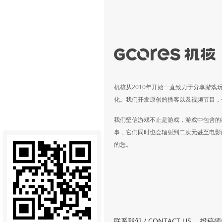
机核从2010年开始一直致力于分享游戏
化。我们开发原创的播客以及视频节目，
我们坚信游戏不止是游戏，游戏中包含的
事，它们同时也会辐射到二次元甚至电影
的您。
联系我们 / CONTACT US
投稿须