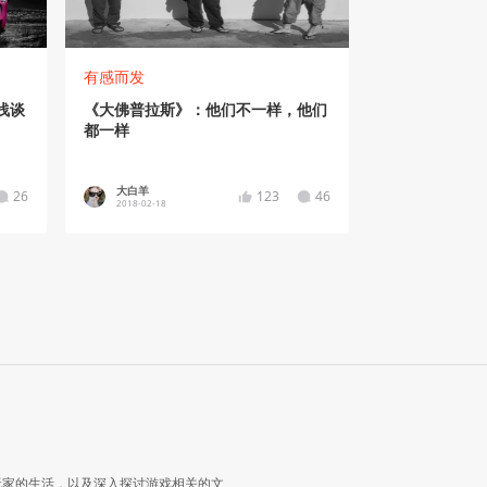
有感而发
浅谈
《大佛普拉斯》：他们不一样，他们
都一样
大白羊
26
123
46
2018-02-18
玩家的生活，以及深入探讨游戏相关的文