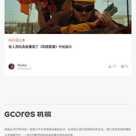
玩出花儿来
有人用玩具枪重现了《军团要塞》中的战斗
Nadya
11
9
2016-04-21
机核从2010年开始一直致力于分享游戏玩家的生活，以及深入探讨游戏相关的文化。我们开发原创的播客
以及视频节目，一直在不断寻找民间高质量的内容创作者。