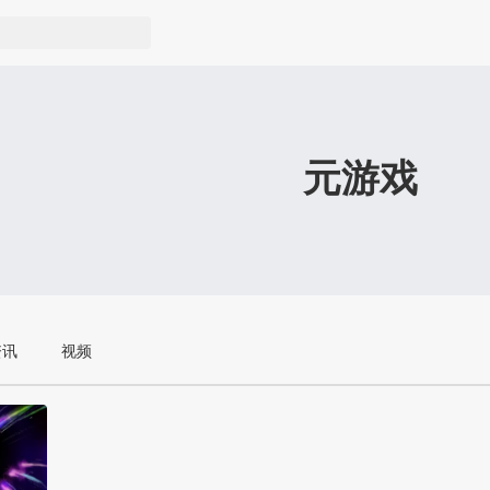
元游戏
资讯
视频