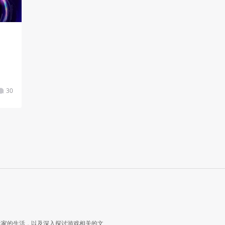
30
玩家的生活，以及深入探讨游戏相关的文