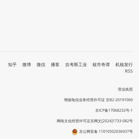
知乎
微博
微信
播客
吉考斯工业
核市奇谭
机核发行
RSS
营业执照
增值电信业务经营许可证 京B2-20191060
京ICP备17068232号-1
网络文化经营许可证京网文[2024]1733-082号
京公网安备 11010502036937号