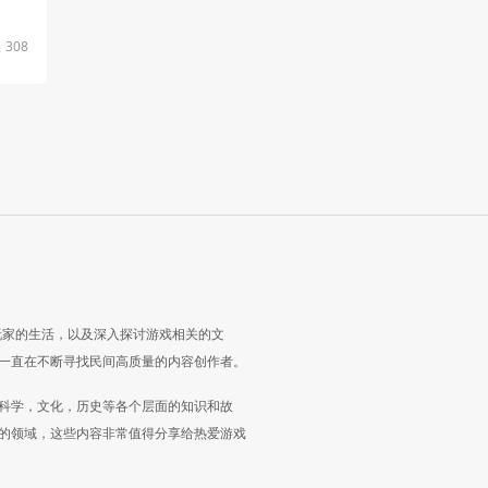
308
玩家的生活，以及深入探讨游戏相关的文
一直在不断寻找民间高质量的内容创作者。
科学，文化，历史等各个层面的知识和故
的领域，这些内容非常值得分享给热爱游戏