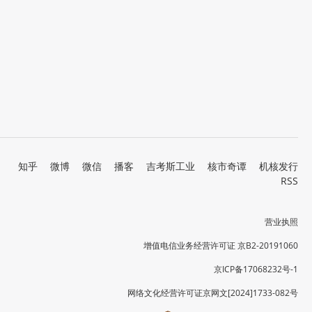
知乎
微博
微信
播客
吉考斯工业
核市奇谭
机核发行
RSS
营业执照
增值电信业务经营许可证 京B2-20191060
京ICP备17068232号-1
网络文化经营许可证京网文[2024]1733-082号