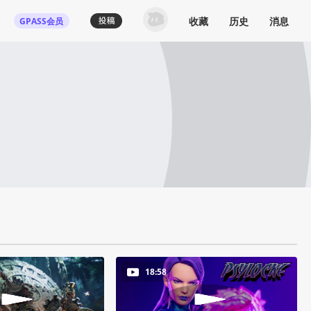
收藏
历史
消息
GPASS会员
18:58