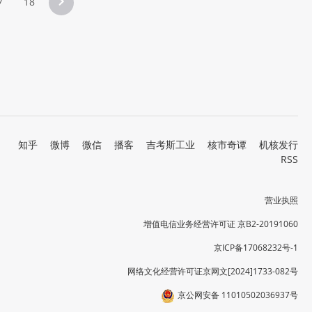
7
18
知乎
微博
微信
播客
吉考斯工业
核市奇谭
机核发行
RSS
营业执照
增值电信业务经营许可证 京B2-20191060
京ICP备17068232号-1
网络文化经营许可证京网文[2024]1733-082号
京公网安备 11010502036937号