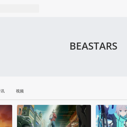
BEASTARS
资讯
视频