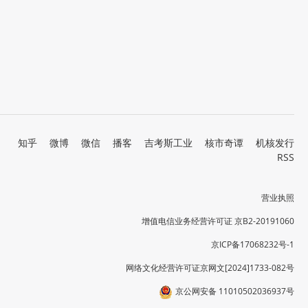
知乎
微博
微信
播客
吉考斯工业
核市奇谭
机核发行
RSS
营业执照
增值电信业务经营许可证 京B2-20191060
京ICP备17068232号-1
网络文化经营许可证京网文[2024]1733-082号
京公网安备 11010502036937号