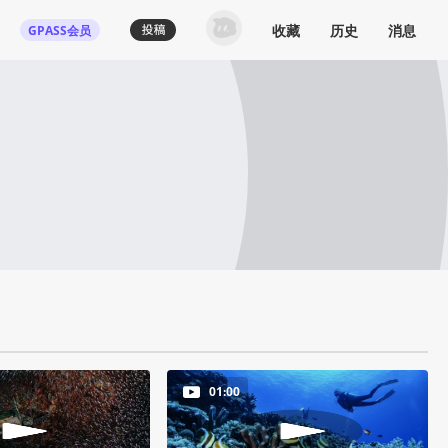
收藏
历史
消息
GPASS会员
01:00