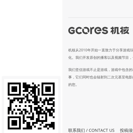
机核从2010年开始一直致力于分享游戏
化。我们开发原创的播客以及视频节目，
我们坚信游戏不止是游戏，游戏中包含的
事，它们同时也会辐射到二次元甚至电影
的您。
联系我们 / CONTACT US
投稿须