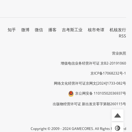
知乎
微博
微信
播客
吉考斯工业
核市奇谭
机核发行
RSS
营业执照
增值电信业务经营许可证 京B2-20191060
京ICP备17068232号-1
网络文化经营许可证京网文[2024]1733-082号
京公网安备 11010502036937号
出版物经营许可证 新出发京零字第朝260115号
Copyright © 2009 - 2024 GAMECORES. All Rights Reserved