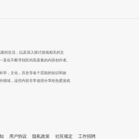
玩家的生活，以及深入探讨游戏相关的文
一直在不断寻找民间高质量的内容创作者。
科学，文化，历史等各个层面的知识和故
的领域，这些内容非常值得分享给热爱游戏
知
用户协议
隐私政策
社区规定
工作招聘