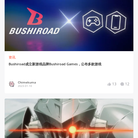
资讯
Bushiroad成立新游戏品牌Bushiroad Games，公布多款游戏
Chimekuma
13
12
2023-01-10