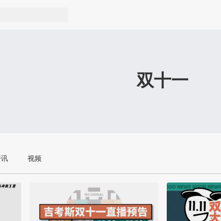
双十一
资讯
视频