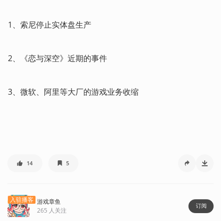
1、索尼停止实体盘生产
2、《恋与深空》近期的事件
3、微软、阿里等大厂的游戏业务收缩
14
5
入驻播客
游戏章鱼
订阅
265
人关注