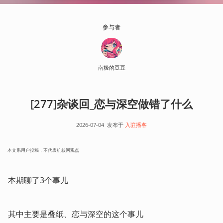
参与者
南极的豆豆
[277]杂谈回_恋与深空做错了什么
2026-07-04
发布于
入驻播客
本文系用户投稿，不代表机核网观点
本期聊了3个事儿
其中主要是叠纸、恋与深空的这个事儿