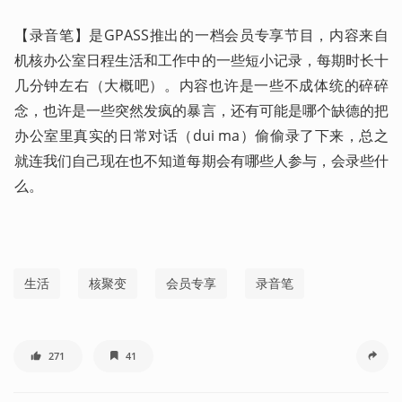
【录音笔】是GPASS推出的一档会员专享节目，内容来自
机核办公室日程生活和工作中的一些短小记录，每期时长十
几分钟左右（大概吧）。内容也许是一些不成体统的碎碎
念，也许是一些突然发疯的暴言，还有可能是哪个缺德的把
办公室里真实的日常对话（dui ma）偷偷录了下来，总之
就连我们自己现在也不知道每期会有哪些人参与，会录些什
么。   
生活
核聚变
会员专享
录音笔
271
41