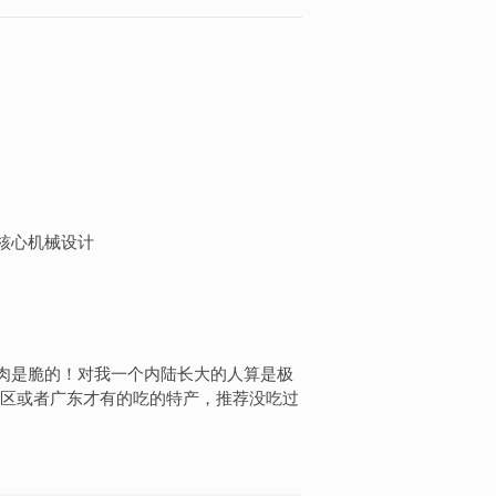
核心机械设计
肉是脆的！对我一个内陆长大的人算是极
区或者广东才有的吃的特产，推荐没吃过