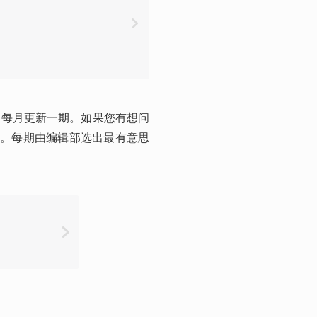
始，每月更新一期。如果您有想问
题。每期由编辑部选出最有意思