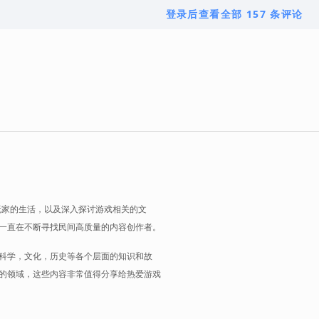
登录后查看全部 157 条评论
玩家的生活，以及深入探讨游戏相关的文
一直在不断寻找民间高质量的内容创作者。
科学，文化，历史等各个层面的知识和故
的领域，这些内容非常值得分享给热爱游戏