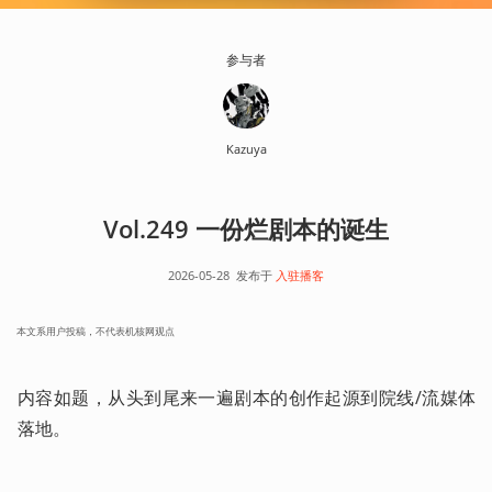
参与者
Kazuya
Vol.249 一份烂剧本的诞生
2026-05-28
发布于
入驻播客
本文系用户投稿，不代表机核网观点
内容如题，从头到尾来一遍剧本的创作起源到院线/流媒体
落地。