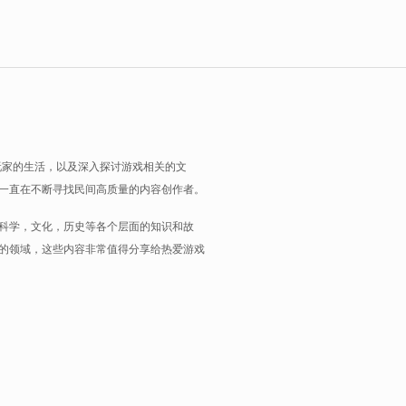
玩家的生活，以及深入探讨游戏相关的文
一直在不断寻找民间高质量的内容创作者。
科学，文化，历史等各个层面的知识和故
的领域，这些内容非常值得分享给热爱游戏