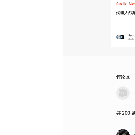
Gadio Ne
代理人战争
Ryo
2026
评论区
共
200