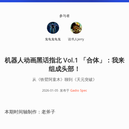
参与者
鬼龟鬼龟鬼
说书人Jerry
机器人动画黑话指北 Vol.1 「合体」：我来
组成头部！
从《铁臂阿童木》聊到《天元突破》
2026-01-05
发布于
Gadio Spec
本期时间轴制作：老斧子