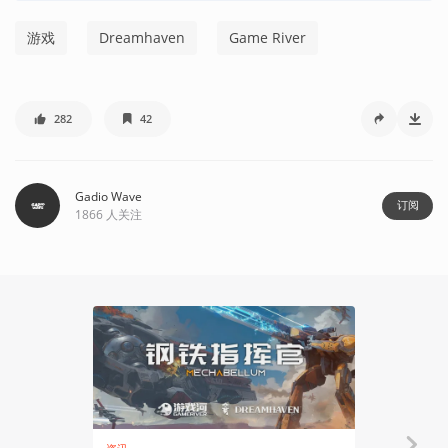
游戏
Dreamhaven
Game River
282
42
Gadio Wave
订阅
1866
人关注