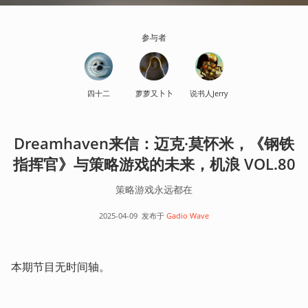
参与者
四十二
萝萝又卜卜
说书人Jerry
Dreamhaven来信：迈克·莫怀米，《钢铁
指挥官》与策略游戏的未来，机浪 VOL.80
策略游戏永远都在
2025-04-09
发布于
Gadio Wave
本期节目无时间轴。 