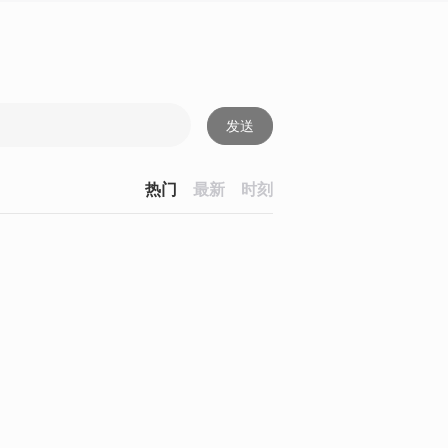
发送
热门
最新
时刻