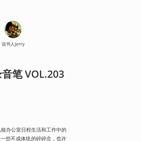
说书人Jerry
 VOL.203
机核办公室日程生活和工作中的
是一些不成体统的碎碎念，也许