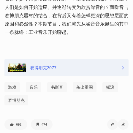
人们是如何开始适应、并逐渐转变为欣赏噪音的？而噪音与
赛博朋克题材的结合，在背后又有着怎样更深的思想层面的
原因和必然性？本期节目，我们就先从噪音音乐诞生的其中
一条脉络：工业音乐开始聊起。
赛博朋克2077
游戏
音乐
书影音
杀出重围
摇滚
赛博朋克
692
474