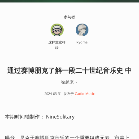
参与者
这样重这样
Ryoma
轻
通过赛博朋克了解一段二十世纪音乐史 中
噪起来～
2024-03-31
发布于
Gadio Music
本期时间轴制作： NineSolitary 
噪音，是今天赛博朋克音乐的一个重要组成元素。审美上，