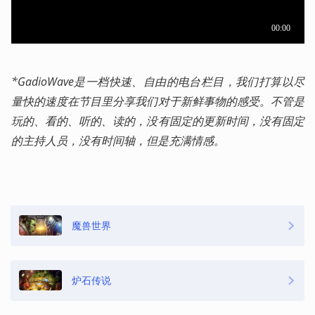
*GadioWave是一档快速、自由的电台栏目，我们打算以尽
量快的速度在节目里分享我们对于新鲜事物的感受。不管是
玩的、看的、听的、读的，没有固定的更新时间，没有固定
的主持人员，没有时间轴，但是充满情感。
魔兽世界
炉石传说