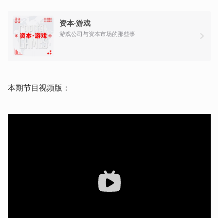
资本·游戏
游戏公司与资本市场的那些事
本期节目视频版：