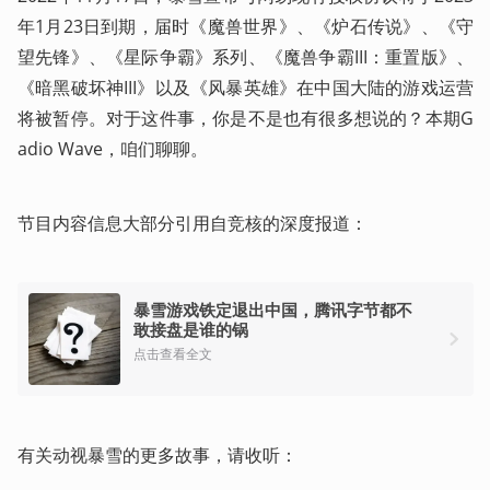
年1月23日到期，届时《魔兽世界》、《炉石传说》、《守
望先锋》、《星际争霸》系列、《魔兽争霸III：重置版》、
《暗黑破坏神III》以及《风暴英雄》在中国大陆的游戏运营
将被暂停。对于这件事，你是不是也有很多想说的？本期G
adio Wave，咱们聊聊。
节目内容信息大部分引用自竞核的深度报道：
暴雪游戏铁定退出中国，腾讯字节都不
敢接盘是谁的锅
点击查看全文
有关动视暴雪的更多故事，请收听：