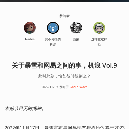
参与者
Nadya
势不可挡的
西蒙
这样重这样
肖尔
轻
关于暴雪和网易之间的事，机浪 Vol.9
此时此刻，恰如彼时彼刻么？
2022-11-19
发布于
Gadio Wave
本期节目无时间轴。
2022年11月17日，暴雪宣布与网易现有授权协议将于2023