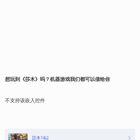
想玩到《莎木》吗？机器游戏我们都可以借给你
不支持该嵌入控件
莎木1&2