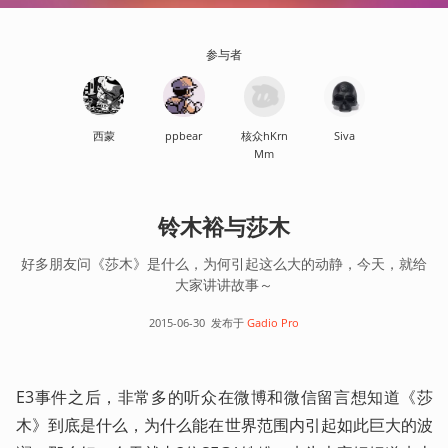
参与者
西蒙
ppbear
核众hKrn
Siva
Mm
铃木裕与莎木
好多朋友问《莎木》是什么，为何引起这么大的动静，今天，就给
大家讲讲故事～
2015-06-30
发布于
Gadio Pro
E3事件之后，非常多的听众在微博和微信留言想知道《莎
木》到底是什么，为什么能在世界范围内引起如此巨大的波