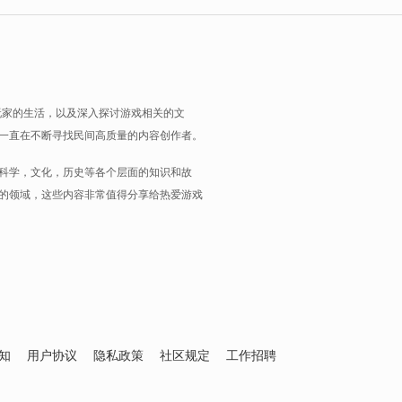
玩家的生活，以及深入探讨游戏相关的文
一直在不断寻找民间高质量的内容创作者。
科学，文化，历史等各个层面的知识和故
的领域，这些内容非常值得分享给热爱游戏
知
用户协议
隐私政策
社区规定
工作招聘