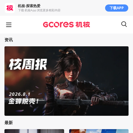
机核-探索热爱
下载APP
下载 机核App 浏览更多精彩内容
资讯
最新