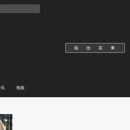
资讯
视频