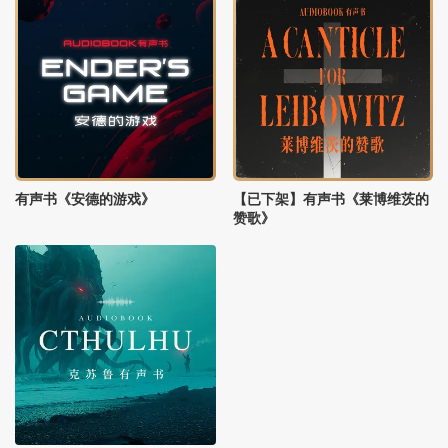
有声书《安德的游戏》
【已下架】有声书《莱博维茨的
赞歌》