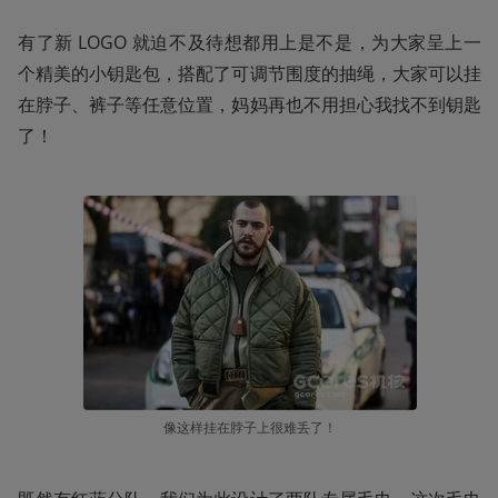
有了新 LOGO 就迫不及待想都用上是不是，为大家呈上一
个精美的小钥匙包，搭配了可调节围度的抽绳，大家可以挂
在脖子、裤子等任意位置，妈妈再也不用担心我找不到钥匙
了！
像这样挂在脖子上很难丢了！