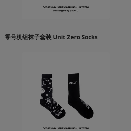
零号机组袜子套装
 Unit Zero Socks