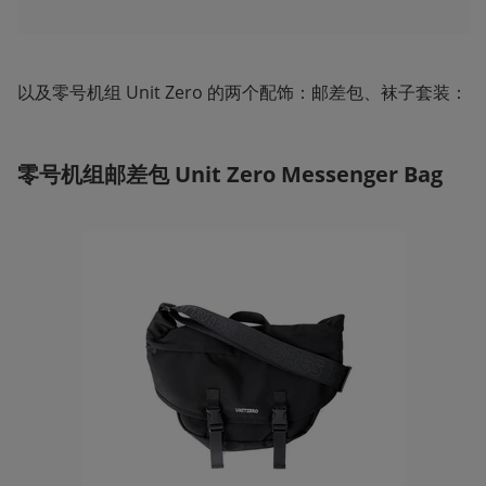
以及零号机组 Unit Zero 的两个配饰：邮差包、袜子套装：
零号机组邮差包 Unit Zero Messenger Bag