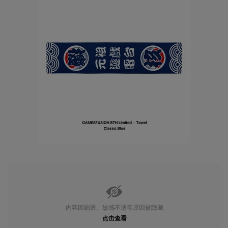
内容因剧透、敏感不适等原因被隐藏
点击查看