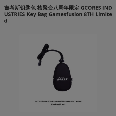
吉考斯钥匙包 核聚变八周年限定 GCORES IND
USTRIES Key Bag Gamesfusion 8TH Limite
d