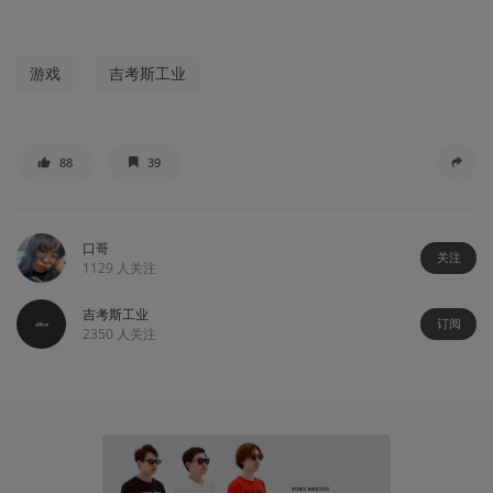
游戏
吉考斯工业
88
39
口哥
关注
1129
人关注
吉考斯工业
订阅
2350
人关注