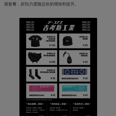
惠套餐，折扣力度随总价的增加和提升。