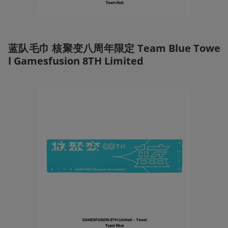
蓝队毛巾 核聚变八周年限定 Team Blue Towe
l Gamesfusion 8TH Limited