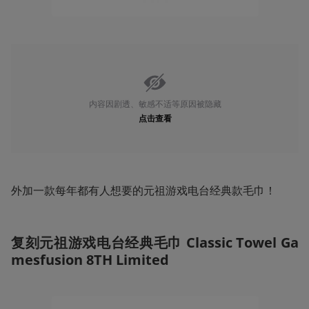
内容因剧透、敏感不适等原因被隐藏
点击查看
外加一款每年都有人想要的元祖游戏电台经典款毛巾！
复刻元祖游戏电台经典毛巾 Classic Towel Ga
mesfusion 8TH Limited