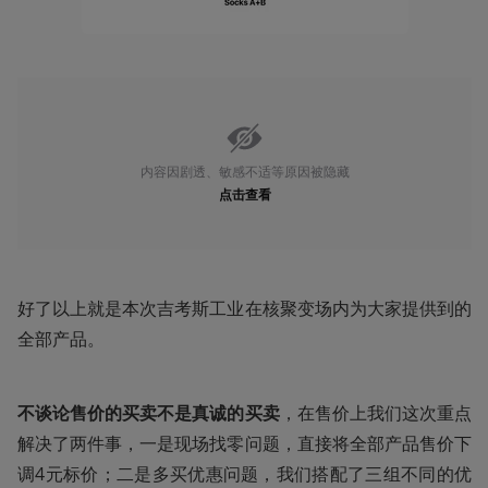
内容因剧透、敏感不适等原因被隐藏
点击查看
好了以上就是本次吉考斯工业在核聚变场内为大家提供到的
全部产品。
不谈论售价的买卖不是真诚的买卖
，在售价上我们这次重点
解决了两件事，一是现场找零问题，直接将全部产品售价下
调4元标价；二是多买优惠问题，我们搭配了三组不同的优