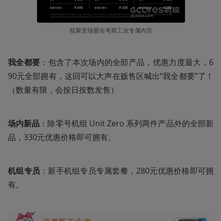
核聚变场册吉考斯工业专属内页
我全都要
：包含了本次场内的全部产品，优惠力度最大，6
90元全部拥有，这回可以大声在贩售区喊出“我全都要”了！
（数量有限，会按日按数发售）
场内新品
：除零号机组 Unit Zero 系列两件产品外的全部新
品，330元优惠价格即可拥有。
机组专员
：新手机组专员专属套餐，280元优惠价格即可拥
有。