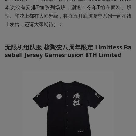
本次没有安排T恤系列场贩，剧透：今年T恤在面料、版
型、印花上都有大幅升级，将在五月底随夏季系列一起在线
上发售，还请大家期待）：
无限机组队服 核聚变八周年限定 Limitless Ba
seball Jersey Gamesfusion 8TH Limited