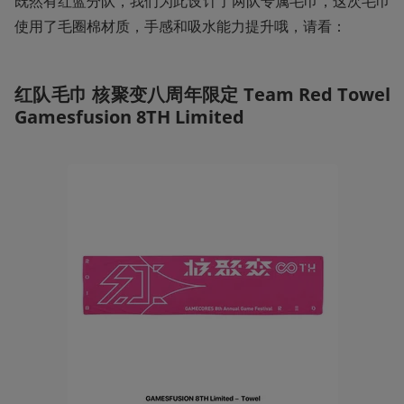
既然有红蓝分队，我们为此设计了两队专属毛巾，这次毛巾
使用了毛圈棉材质，手感和吸水能力提升哦，请看：
红队毛巾 核聚变八周年限定 Team Red Towel 
Gamesfusion 8TH Limited