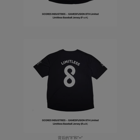
背后的”8“和”∞“