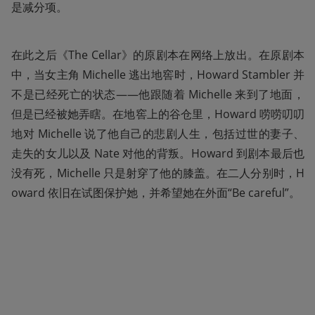
是减分项。
在此之后《The Cellar》的原剧本在网络上放出。在原剧本
中，当女主角 Michelle 逃出地窖时，Howard Stambler 并
不是已经死亡的状态——他跟随着 Michelle 来到了地面，
但是已经被她弄瞎。在地窖上的谷仓里，Howard 唠唠叨叨
地对 Michelle 说了他自己的悲剧人生，包括过世的妻子、
走失的女儿以及 Nate 对他的背叛。Howard 到剧本最后也
没有死，Michelle 只是射穿了他的膝盖。在二人分别时，H
oward 依旧在试图保护她，并希望她在外面“Be careful”。