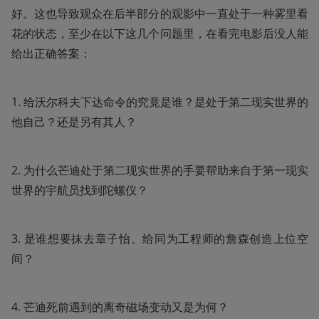
好。这也导致观众在后半部分的观影中一直处于一种雾里看
花的状态，至少在以下这几个问题里，在看完电影后没人能
给出正确答案：
1. 给沃尔科夫下达命令的究竟是谁？是处于第二现实世界的
他自己？还是另有其人？
2. 为什么芒迪处于第二现实世界的手要帮助来自于第一现实
世界的宇航员找到陀螺仪？
3. 是谁想要抹去章子怡、给同为工程师的詹森创造上位空
间？
4. 芒迪死前遇到的离奇磁场变动又是为何？