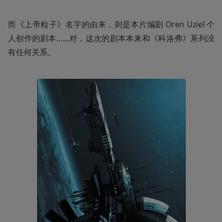
而《上帝粒子》名字的由来，则是本片编剧 Oren Uziel 个
人创作的剧本……对，这次的剧本本来和《科洛弗》系列没
有任何关系。