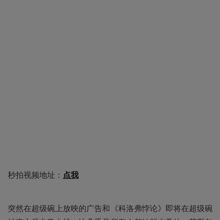
秒拍视频地址：
点我
突然在超级碗上放映的广告和《科洛弗悖论》即将在超级碗