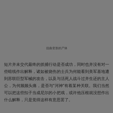
扭曲变形的尸体
短片并未交代最终的抓捕行动是否成功，同时也并没有对一
些暗线作出解释，诸如被烧伤的士兵为何能看到美军基地遭
到苏联巨型军械的攻击，以及与活死人战斗过并生还的主人
公，为何频频头痛，是否与“河神”有着某种关联。我们当然
可以把这些扣子当成尼尔的小把戏，或许他压根就没想作出
什么解释，只是觉得这样有意思罢了。