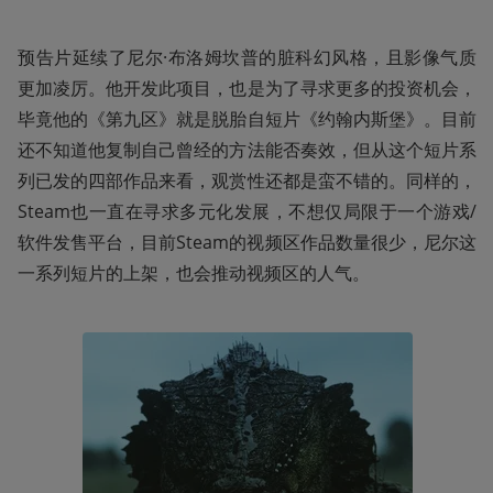
预告片延续了尼尔·布洛姆坎普的脏科幻风格，且影像气质
更加凌厉。他开发此项目，也是为了寻求更多的投资机会，
毕竟他的《第九区》就是脱胎自短片《约翰内斯堡》。目前
还不知道他复制自己曾经的方法能否奏效，但从这个短片系
列已发的四部作品来看，观赏性还都是蛮不错的。同样的，
Steam也一直在寻求多元化发展，不想仅局限于一个游戏/
软件发售平台，目前Steam的视频区作品数量很少，尼尔这
一系列短片的上架，也会推动视频区的人气。