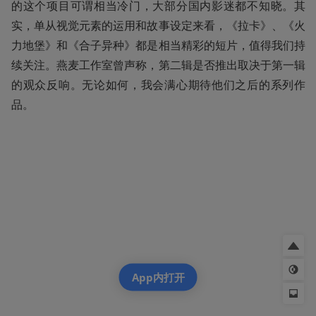
的这个项目可谓相当冷门，大部分国内影迷都不知晓。其
实，单从视觉元素的运用和故事设定来看，《拉卡》、《火
力地堡》和《合子异种》都是相当精彩的短片，值得我们持
续关注。燕麦工作室曾声称，第二辑是否推出取决于第一辑
的观众反响。无论如何，我会满心期待他们之后的系列作
品。
App内打开