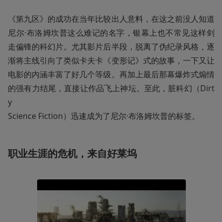
《第九区》的成功在当年比较出人意料，在这之前没人知道
尼尔·布洛姆坎普这么难记的名字，银幕上也不常见这样剑
走偏锋的科幻片。尤其影片后半段，脱离了伪纪录风格，逐
渐将主线引向了类似卡夫卡《变形记》式的故事，一下又让
电影的内涵丰富了好几个等级。再加上最后那幕爆炸式煽情
的强有力结尾，直接让作品飞上神坛。至此，脏科幻（Dirt
y

Science Fiction）迅速成为了尼尔·布洛姆坎普的标签。
职业生涯的危机，来自好莱坞